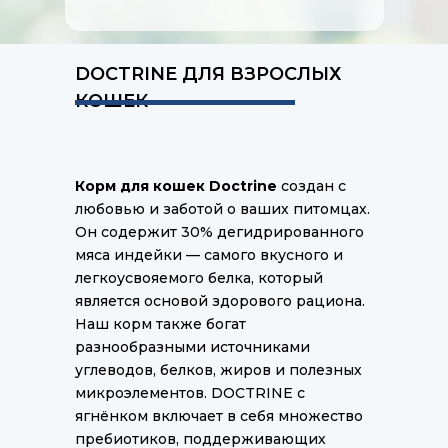
DOCTRINE ДЛЯ ВЗРОСЛЫХ
КОШЕК
Корм для кошек Doctrine
создан с
любовью и заботой о ваших питомцах.
Он содержит 30% дегидрированного
мяса индейки — самого вкусного и
легкоусвояемого белка, который
является основой здорового рациона.
Наш корм также богат
разнообразными источниками
углеводов, белков, жиров и полезных
микроэлементов. DOCTRINE с
ягнёнком включает в себя множество
пребиотиков, поддерживающих