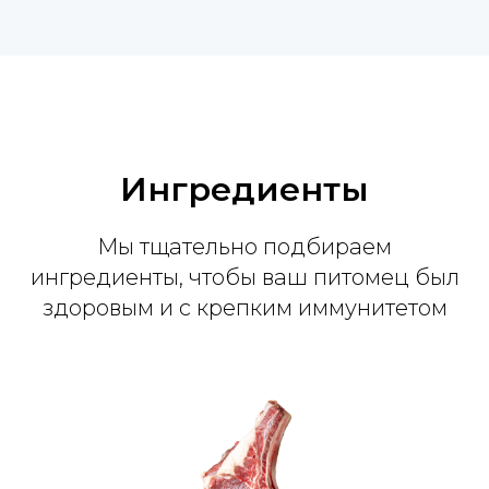
Ингредиенты
Мы тщательно подбираем
ингредиенты, чтобы ваш питомец был
здоровым и с крепким иммунитетом