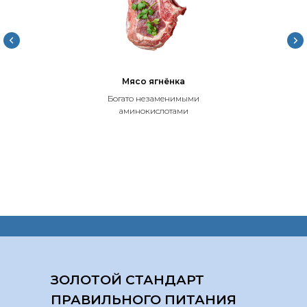
Мясо ягнёнка
Богато незаменимыми
аминокислотами
ЗОЛОТОЙ СТАНДАРТ
ПРАВИЛЬНОГО ПИТАНИЯ