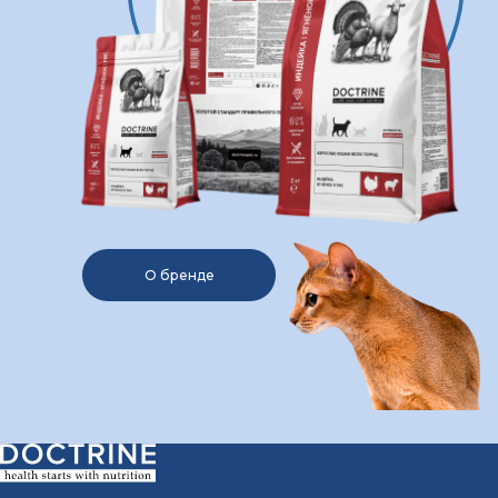
О бренде