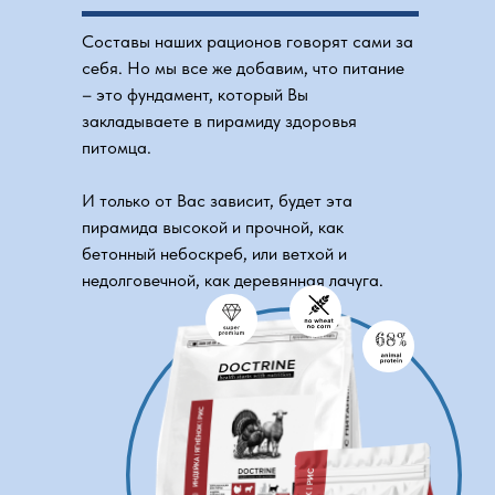
Составы наших рационов говорят сами за
себя. Но мы все же добавим, что питание
– это фундамент, который Вы
закладываете в пирамиду здоровья
питомца.
И только от Вас зависит, будет эта
пирамида высокой и прочной, как
бетонный небоскреб, или ветхой и
недолговечной, как деревянная лачуга.